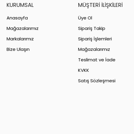
KURUMSAL
MÜŞTERI İLIŞKILERI
Anasayfa
Üye Ol
Mağazalarımız
Sipariş Takip
Markalarımız
Sipariş İşlemleri
Bize Ulaşın
Mağazalarımız
Teslimat ve İade
KVKK
Satış Sözleşmesi