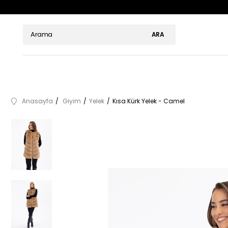
Anasayfa
Giyim
Yelek
Kısa Kürk Yelek - Camel