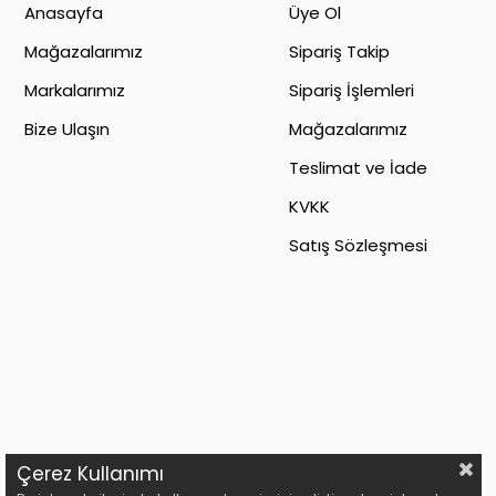
Anasayfa
Üye Ol
Mağazalarımız
Sipariş Takip
Markalarımız
Sipariş İşlemleri
Bize Ulaşın
Mağazalarımız
Teslimat ve İade
KVKK
Satış Sözleşmesi
Çerez Kullanımı