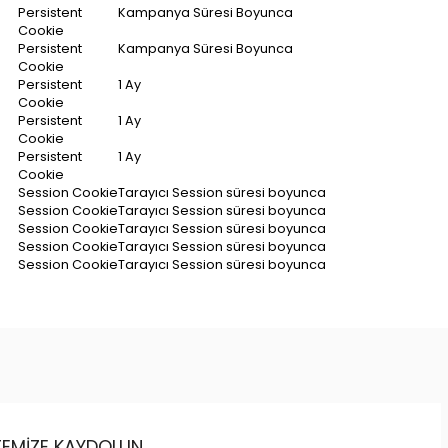
Persistent
Kampanya Süresi Boyunca
Cookie
Persistent
Kampanya Süresi Boyunca
Cookie
Persistent
1 Ay
Cookie
Persistent
1 Ay
Cookie
Persistent
1 Ay
Cookie
Session Cookie
Tarayıcı Session süresi boyunca
Session Cookie
Tarayıcı Session süresi boyunca
Session Cookie
Tarayıcı Session süresi boyunca
Session Cookie
Tarayıcı Session süresi boyunca
Session Cookie
Tarayıcı Session süresi boyunca
STEMIZE KAYDOLUN